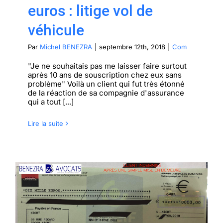
euros : litige vol de
véhicule
Par
Michel BENEZRA
|
septembre 12th, 2018
|
Com
"Je ne souhaitais pas me laisser faire surtout
après 10 ans de souscription chez eux sans
problème" Voilà un client qui fut très étonné
de la réaction de sa compagnie d'assurance
qui a tout [...]
Lire la suite